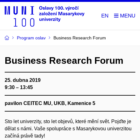
EN
Program oslav
Business Research Forum
Business Research Forum
25. dubna 2019
9:30 – 13:45
pavilon CEITEC MU, UKB, Kamenice 5
Sto let univerzity, sto let objevů, které mění svět. Pojďte je
dělat s námi. Vaše spolupráce s Masarykovou univerzitou
začíná právě tady!