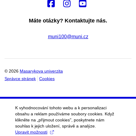
Máte otázky? Kontaktujte nás.
muni100@muni.cz
© 2026
Masarykova univerzita
Správce stránek
Cookies
K vyhodnocování tohoto webu a k personalizaci
obsahu a reklam používáme soubory cookies. Když
klikněte na „přijmout cookies", poskytnete nám
souhlas k jejich uložení, správě a analýze.
Upravit možnosti